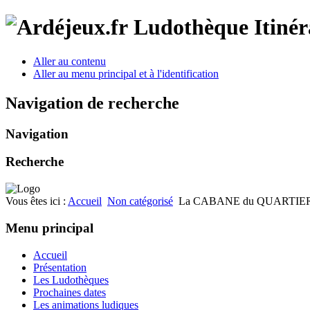
Ludothèque Itinér
Aller au contenu
Aller au menu principal et à l'identification
Navigation de recherche
Navigation
Recherche
Vous êtes ici :
Accueil
Non catégorisé
La CABANE du QUARTIER (
Menu principal
Accueil
Présentation
Les Ludothèques
Prochaines dates
Les animations ludiques