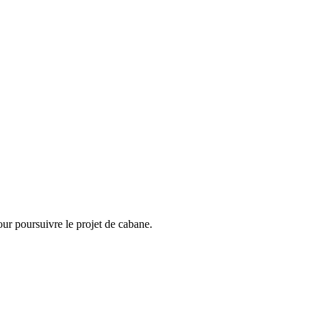
our poursuivre le projet de cabane.