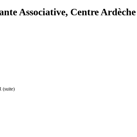
ante Associative, Centre Ardèche
suite)