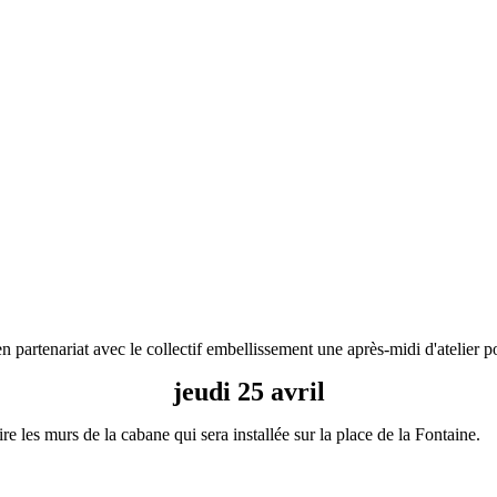
 partenariat avec le collectif embellissement une après-midi d'atelier p
jeudi 25 avril
 les murs de la cabane qui sera installée sur la place de la Fontaine.