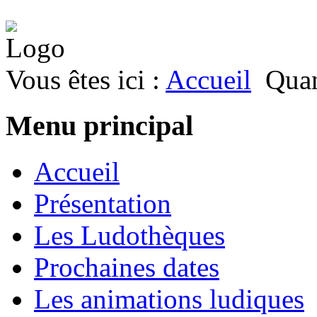
Vous êtes ici :
Accueil
Quan
Menu principal
Accueil
Présentation
Les Ludothèques
Prochaines dates
Les animations ludiques