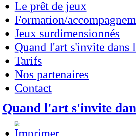
Le prêt de jeux
Formation/accompagneme
Jeux surdimensionnés
Quand l'art s'invite dans l
Tarifs
Nos partenaires
Contact
Quand l'art s'invite dan