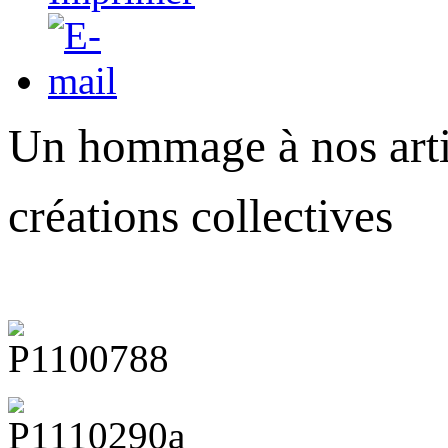
Un hommage à nos artis
créations collectives