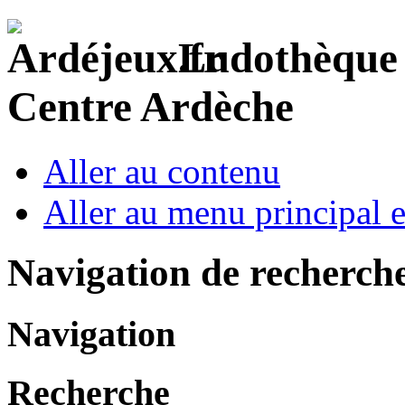
Ludothèque I
Centre Ardèche
Aller au contenu
Aller au menu principal et
Navigation de recherch
Navigation
Recherche