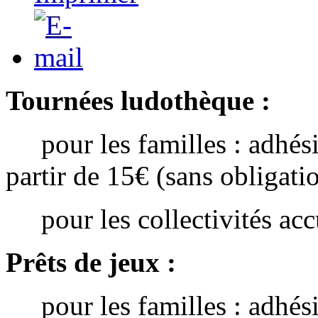
Tournées ludothèque :
pour les familles : adhésio
partir de 15€ (sans obligati
pour les collectivités accu
Prêts de jeux :
pour les familles : adhésio