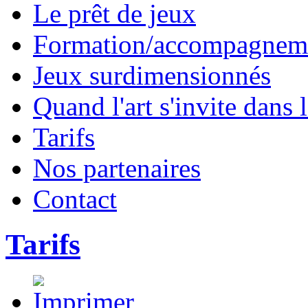
Le prêt de jeux
Formation/accompagneme
Jeux surdimensionnés
Quand l'art s'invite dans l
Tarifs
Nos partenaires
Contact
Tarifs