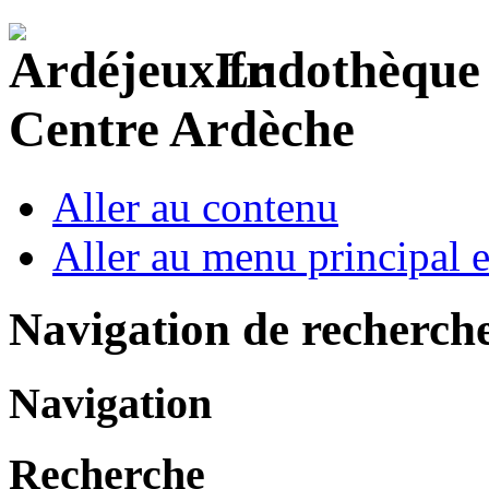
Ludothèque I
Centre Ardèche
Aller au contenu
Aller au menu principal et
Navigation de recherch
Navigation
Recherche