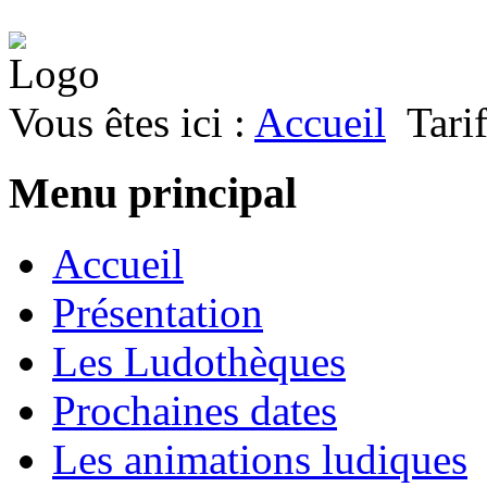
Vous êtes ici :
Accueil
Tari
Menu principal
Accueil
Présentation
Les Ludothèques
Prochaines dates
Les animations ludiques